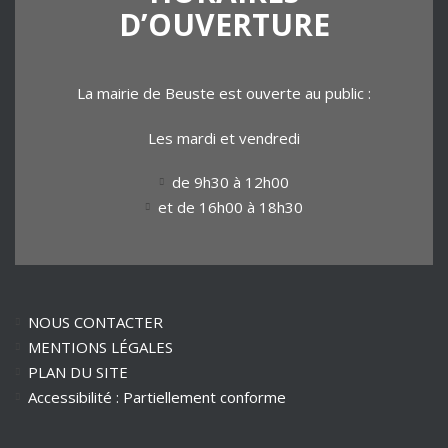
D’OUVERTURE
La mairie de Beuste est ouverte au public :
Les mardi et vendredi
de 9h30 à 12h00
et de 16h00 à 18h30
NOUS CONTACTER
MENTIONS LÉGALES
PLAN DU SITE
Accessibilité : Partiellement conforme