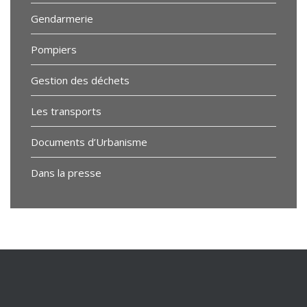
Gendarmerie
Pompiers
Gestion des déchets
Les transports
Documents d’Urbanisme
Dans la presse