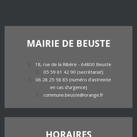
MAIRIE
DE
BEUSTE
18, rue de la Ribère - 64800 Beuste
05 59 61 42 90 (secrétariat)
06 28 25 58 85 (numéro d'astreinte
en cas d'urgence)
commune.beuste@orange.fr
HORAIRES