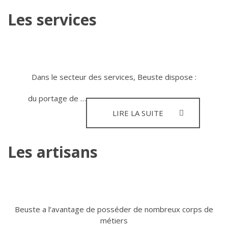
ENFANCE
Les services
Dans le secteur des services, Beuste dispose :
du portage de …
LES
LIRE LA SUITE
SERVICES
Les artisans
Beuste a l’avantage de posséder de nombreux corps de
métiers