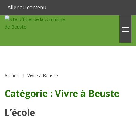
Aller au contenu
Accueil
Vivre à Beuste
Catégorie :
Vivre à Beuste
L’école