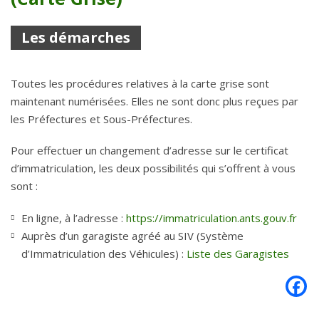
Les démarches
Toutes les procédures relatives à la carte grise sont
maintenant numérisées. Elles ne sont donc plus reçues par
les Préfectures et Sous-Préfectures.
Pour effectuer un changement d’adresse sur le certificat
d’immatriculation, les deux possibilités qui s’offrent à vous
sont :
En ligne, à l’adresse :
https://immatriculation.ants.gouv.fr
Auprès d’un garagiste agréé au SIV (Système
d’Immatriculation des Véhicules) :
Liste des Garagistes