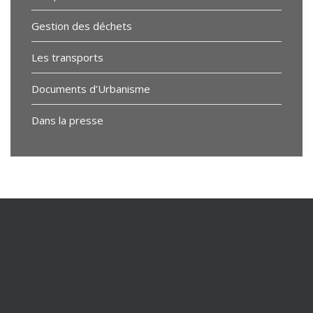
Gestion des déchets
Les transports
Documents d’Urbanisme
Dans la presse