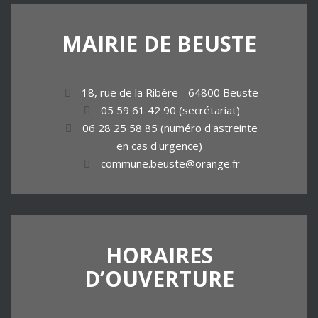
MAIRIE
DE
BEUSTE
18, rue de la Ribère - 64800 Beuste
05 59 61 42 90 (secrétariat)
06 28 25 58 85 (numéro d'astreinte
en cas d'urgence)
commune.beuste@orange.fr
HORAIRES
D’OUVERTURE