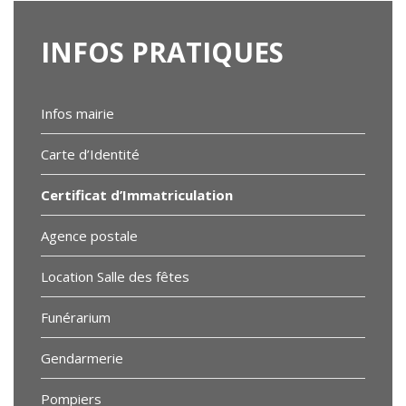
INFOS
PRATIQUES
Infos mairie
Carte d’Identité
Certificat d’Immatriculation
Agence postale
Location Salle des fêtes
Funérarium
Gendarmerie
Pompiers