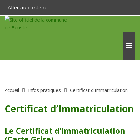
Aller au contenu
Accueil
Infos pratiques
Certificat d’Immatriculation
Certificat d’Immatriculation
Le Certificat d’Immatriculation
(Carte Grise)