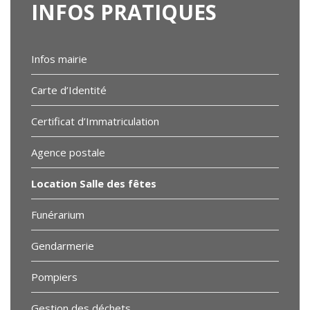
INFOS
PRATIQUES
Infos mairie
Carte d’Identité
Certificat d’Immatriculation
Agence postale
Location Salle des fêtes
Funérarium
Gendarmerie
Pompiers
Gestion des déchets