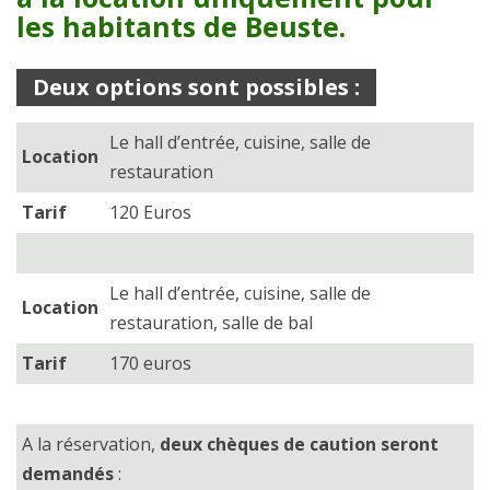
les habitants de Beuste.
Deux options sont possibles :
Le hall d’entrée, cuisine, salle de
Location
restauration
Tarif
120 Euros
Le hall d’entrée, cuisine, salle de
Location
restauration, salle de bal
Tarif
170 euros
A la réservation,
deux chèques de caution seront
demandés
: