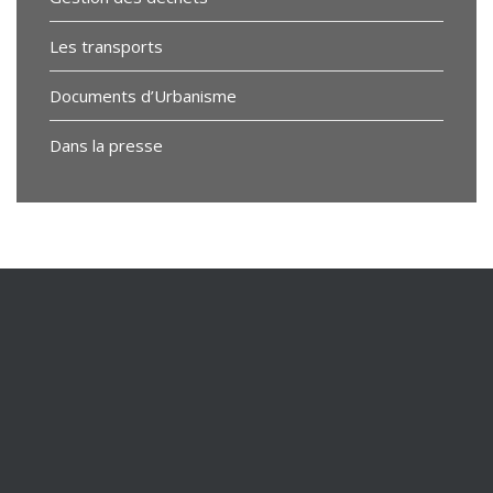
Les transports
Documents d’Urbanisme
Dans la presse