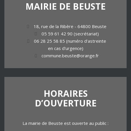
MAIRIE
DE
BEUSTE
18, rue de la Ribère - 64800 Beuste
05 59 61 42 90 (secrétariat)
06 28 25 58 85 (numéro d'astreinte
en cas d'urgence)
commune.beuste@orange.fr
HORAIRES
D’OUVERTURE
La mairie de Beuste est ouverte au public :