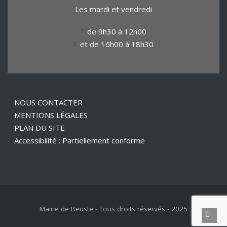
Les mardi et vendredi
de 9h30 à 12h00
et de 16h00 à 18h30
NOUS CONTACTER
MENTIONS LÉGALES
PLAN DU SITE
Accessibilité : Partiellement conforme
Mairie de Beuste - Tous droits réservés - 2025
Reto