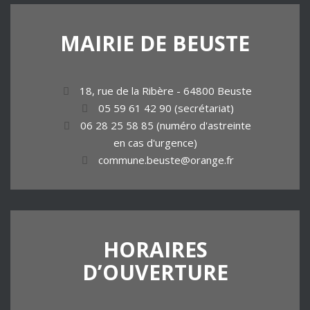
MAIRIE
DE
BEUSTE
18, rue de la Ribère - 64800 Beuste
05 59 61 42 90 (secrétariat)
06 28 25 58 85 (numéro d'astreinte
en cas d'urgence)
commune.beuste@orange.fr
HORAIRES
D’OUVERTURE