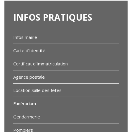
INFOS
PRATIQUES
Infos mairie
Carte d’Identité
Certificat d’Immatriculation
Agence postale
Location Salle des fêtes
Funérarium
Gendarmerie
Pompiers