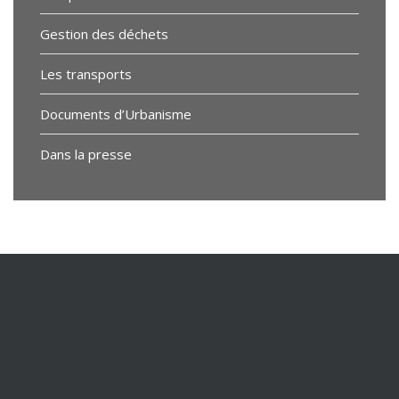
Gestion des déchets
Les transports
Documents d’Urbanisme
Dans la presse