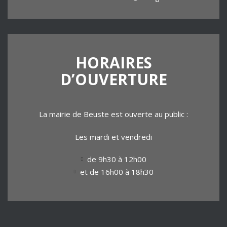
HORAIRES
D’OUVERTURE
La mairie de Beuste est ouverte au public :
Les mardi et vendredi
de 9h30 à 12h00
et de 16h00 à 18h30