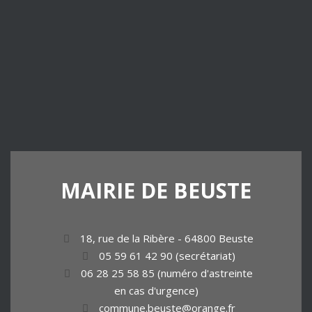
MAIRIE
DE
BEUSTE
18, rue de la Ribère - 64800 Beuste
05 59 61 42 90 (secrétariat)
06 28 25 58 85 (numéro d'astreinte
en cas d'urgence)
commune.beuste@orange.fr