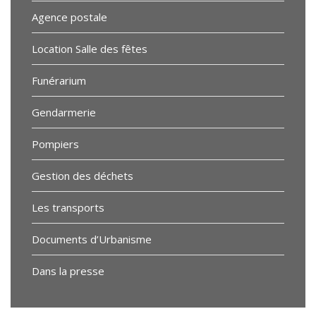
Agence postale
Location Salle des fêtes
Funérarium
Gendarmerie
Pompiers
Gestion des déchets
Les transports
Documents d’Urbanisme
Dans la presse