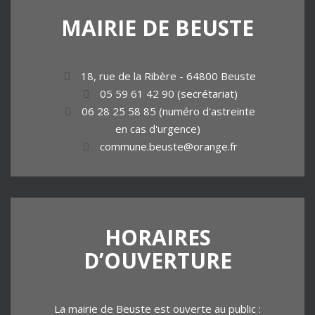
MAIRIE
DE
BEUSTE
18, rue de la Ribère - 64800 Beuste
05 59 61 42 90 (secrétariat)
06 28 25 58 85 (numéro d'astreinte
en cas d'urgence)
commune.beuste@orange.fr
HORAIRES
D’OUVERTURE
La mairie de Beuste est ouverte au public :