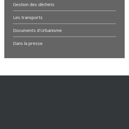
Gestion des déchets
Les transports
Documents d’Urbanisme
Dans la presse