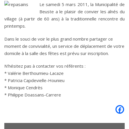
Le samedi 5 mars 2011, la Municipalité de
Beuste a le plaisir de convier les aînés du
village (à partir de 60 ans) à la traditionnelle rencontre du
printemps.
Dans le souci de voir le plus grand nombre partager ce
moment de convivialité, un service de déplacement de votre
domicile à la salle des fêtes est prévu sur inscription.
N’hésitez pas à contacter vos référents :
* Valérie Berthoumieu-Lacaze
* Patricia Capdevielle-Hounieu
* Monique Cendrès
* Philippe Doassans-Carrere