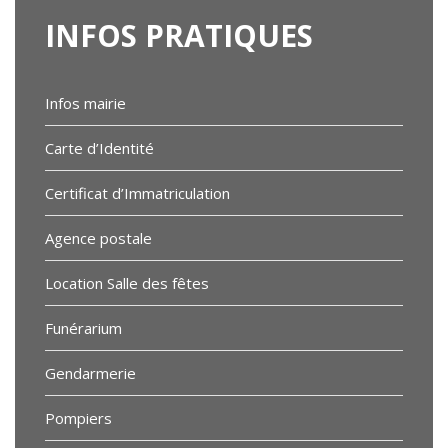
INFOS
PRATIQUES
Infos mairie
Carte d’Identité
Certificat d’Immatriculation
Agence postale
Location Salle des fêtes
Funérarium
Gendarmerie
Pompiers