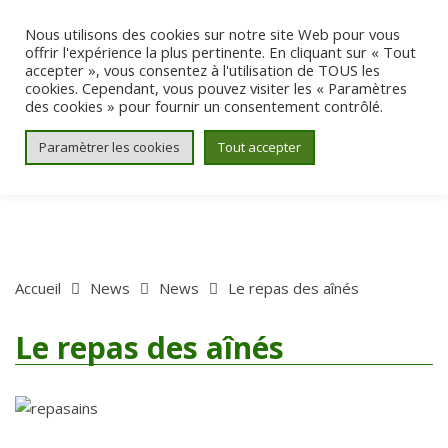
Aller au contenu
Nous utilisons des cookies sur notre site Web pour vous
offrir l'expérience la plus pertinente. En cliquant sur « Tout
accepter », vous consentez à l'utilisation de TOUS les
cookies. Cependant, vous pouvez visiter les « Paramètres
des cookies » pour fournir un consentement contrôlé.
Paramètrer les cookies
Tout accepter
Accueil
News
News
Le repas des aînés
Le repas des aînés