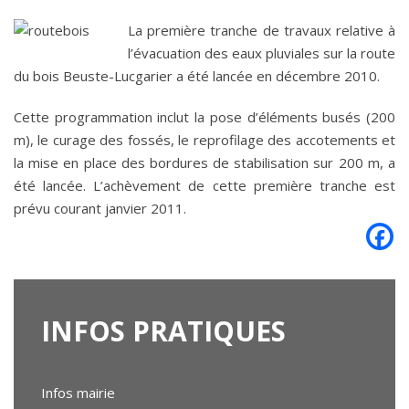
La première tranche de travaux relative à
l’évacuation des eaux pluviales sur la route
du bois Beuste-Lucgarier a été lancée en décembre 2010.
Cette programmation inclut la pose d’éléments busés (200
m), le curage des fossés, le reprofilage des accotements et
la mise en place des bordures de stabilisation sur 200 m, a
été lancée. L’achèvement de cette première tranche est
prévu courant janvier 2011.
INFOS
PRATIQUES
Infos mairie