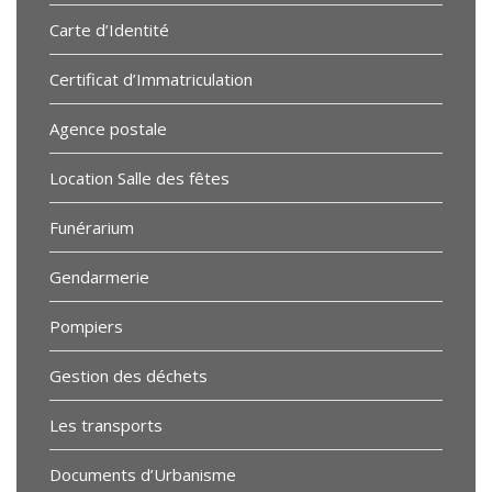
Carte d’Identité
Certificat d’Immatriculation
Agence postale
Location Salle des fêtes
Funérarium
Gendarmerie
Pompiers
Gestion des déchets
Les transports
Documents d’Urbanisme