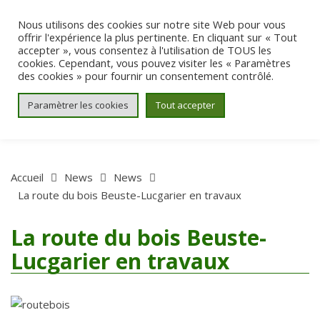
Aller au contenu
Nous utilisons des cookies sur notre site Web pour vous
offrir l'expérience la plus pertinente. En cliquant sur « Tout
accepter », vous consentez à l'utilisation de TOUS les
cookies. Cependant, vous pouvez visiter les « Paramètres
des cookies » pour fournir un consentement contrôlé.
Paramètrer les cookies
Tout accepter
Accueil
News
News
La route du bois Beuste-Lucgarier en travaux
La route du bois Beuste-
Lucgarier en travaux