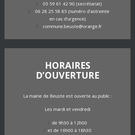
05 59 61 42 90 (secrétariat)
06 28 25 58 85 (numéro d'astreinte
en cas d'urgence)
commune.beuste@orange.fr
HORAIRES
D’OUVERTURE
La mairie de Beuste est ouverte au public :
Les mardi et vendredi
de 9h30 à 12h00
et de 16h00 à 18h30