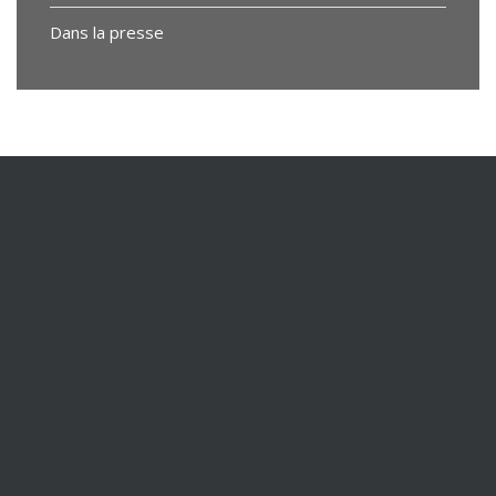
Dans la presse