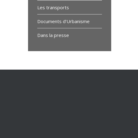
Les transports
Documents d’Urbanisme
Dans la presse