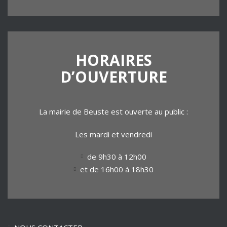
HORAIRES
D’OUVERTURE
La mairie de Beuste est ouverte au public :
Les mardi et vendredi
de 9h30 à 12h00
et de 16h00 à 18h30