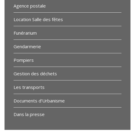
Agence postale
Location Salle des fêtes
Funérarium
Gendarmerie
Pompiers
Gestion des déchets
Les transports
Documents d’Urbanisme
Dans la presse