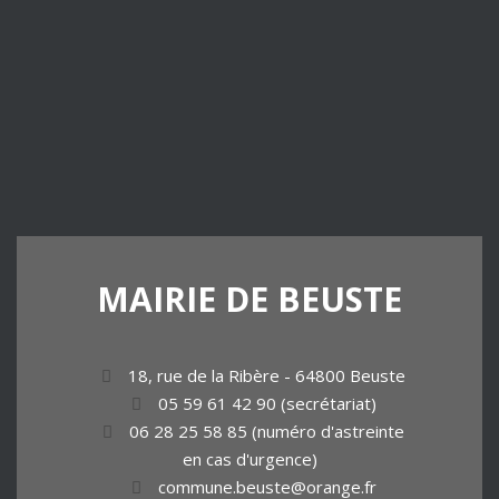
MAIRIE
DE
BEUSTE
18, rue de la Ribère - 64800 Beuste
05 59 61 42 90 (secrétariat)
06 28 25 58 85 (numéro d'astreinte
en cas d'urgence)
commune.beuste@orange.fr