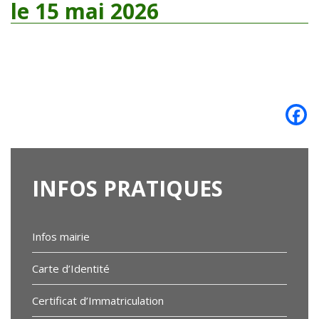
le 15 mai 2026
INFOS
PRATIQUES
Infos mairie
Carte d’Identité
Certificat d’Immatriculation