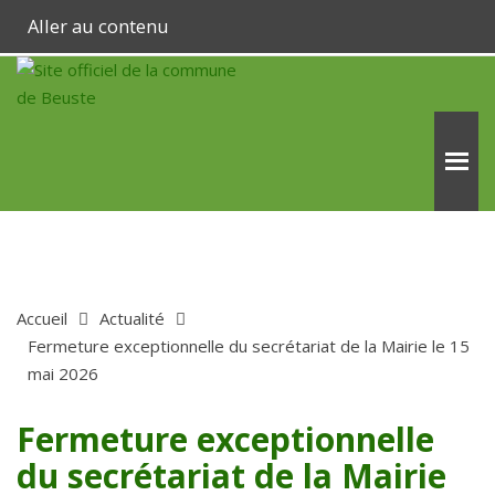
Aller au contenu
Accueil
Actualité
Fermeture exceptionnelle du secrétariat de la Mairie le 15
mai 2026
Fermeture exceptionnelle
du secrétariat de la Mairie