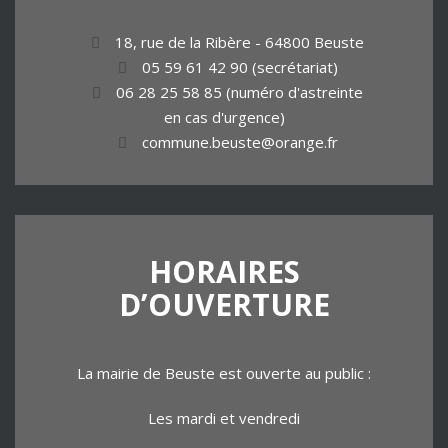
18, rue de la Ribère - 64800 Beuste
05 59 61 42 90 (secrétariat)
06 28 25 58 85 (numéro d'astreinte
en cas d'urgence)
commune.beuste@orange.fr
HORAIRES
D’OUVERTURE
La mairie de Beuste est ouverte au public :
Les mardi et vendredi