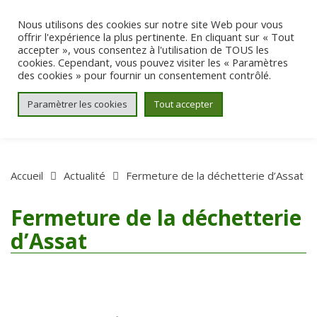
Aller au contenu
Nous utilisons des cookies sur notre site Web pour vous
offrir l'expérience la plus pertinente. En cliquant sur « Tout
accepter », vous consentez à l'utilisation de TOUS les
cookies. Cependant, vous pouvez visiter les « Paramètres
des cookies » pour fournir un consentement contrôlé.
Paramètrer les cookies
Tout accepter
Accueil
Actualité
Fermeture de la déchetterie d’Assat
Fermeture de la déchetterie
d’Assat