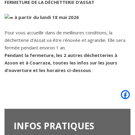
FERMETURE DE LA DÉCHETTERIE D’ASSAT
à partir du lundi 18 mai 2026
Pour vous accueillir dans de meilleures conditions, la
déchetterie d’Assat va être rénovée et agrandie. Elle sera
fermée pendant environ 1 an.
Pendant la fermeture, les 2 autres déchetteries à
Asson et à Coarraze, toutes les infos sur les jours
d’ouverture et les horaires ci-dessous
:
INFOS
PRATIQUES