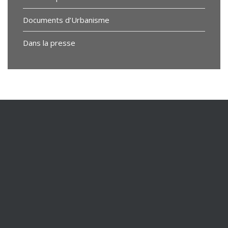
Documents d’Urbanisme
Dans la presse