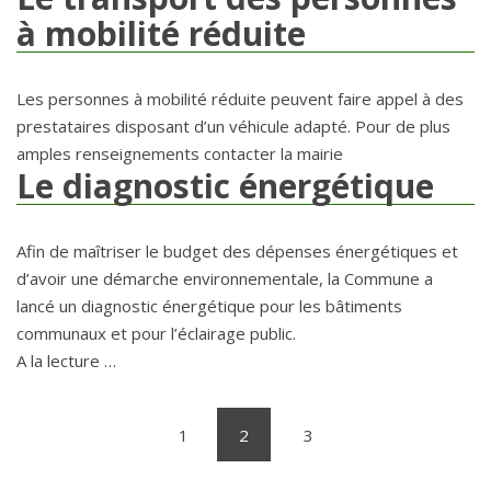
à mobilité réduite
Les personnes à mobilité réduite peuvent faire appel à des
prestataires disposant d’un véhicule adapté. Pour de plus
amples renseignements contacter la mairie
Le diagnostic énergétique
Afin de maîtriser le budget des dépenses énergétiques et
d’avoir une démarche environnementale, la Commune a
lancé un diagnostic énergétique pour les bâtiments
communaux et pour l’éclairage public.
A la lecture …
1
2
3
(current)