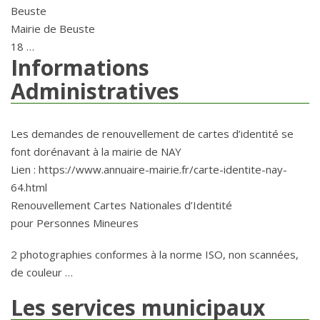
Beuste
Mairie de Beuste
18 …
Informations
Administratives
Les demandes de renouvellement de cartes d’identité se
font dorénavant à la mairie de NAY
Lien : https://www.annuaire-mairie.fr/carte-identite-nay-
64.html
Renouvellement Cartes Nationales d’Identité
pour Personnes Mineures
2 photographies conformes à la norme ISO, non scannées,
de couleur …
Les services municipaux