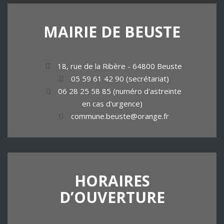
MAIRIE
DE
BEUSTE
18, rue de la Ribère - 64800 Beuste
05 59 61 42 90 (secrétariat)
06 28 25 58 85 (numéro d'astreinte
en cas d'urgence)
commune.beuste@orange.fr
HORAIRES
D’OUVERTURE