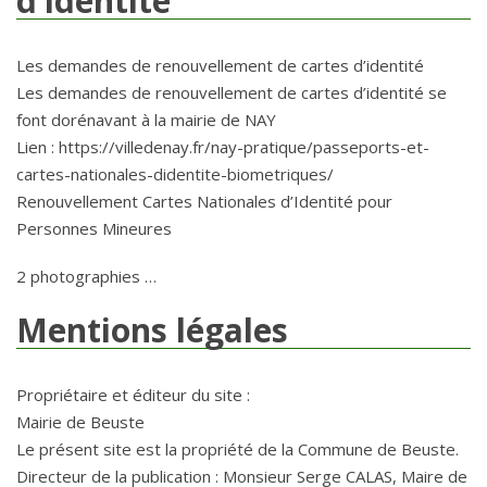
d’identité
Les demandes de renouvellement de cartes d’identité
Les demandes de renouvellement de cartes d’identité se
font dorénavant à la mairie de NAY
Lien : https://villedenay.fr/nay-pratique/passeports-et-
cartes-nationales-didentite-biometriques/
Renouvellement Cartes Nationales d’Identité pour
Personnes Mineures
2 photographies …
Mentions légales
Propriétaire et éditeur du site :
Mairie de Beuste
Le présent site est la propriété de la Commune de Beuste.
Directeur de la publication : Monsieur Serge CALAS, Maire de