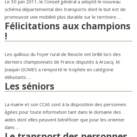
Le 30 juin 2011, le Conseil général a adopté le nouveau
schéma départemental des transports dont le but est de
promouvoir une mobilité plus durable sur le territoire …
Félicitations aux champions
!
Les quillous du Foyer rural de Beuste ont brillé lors des
derniers championnats de France disputés à Arzacq. M.
Joaquin GOMES a remporté le trophée en catégorie
débutants …
Les séniors
La mairie et son CCAS sont à la disposition des personnes
âgées pour toute information tant dans le domaine des
aides dont elles peuvent bénéficier que pour les orienter
dans …
Le transport des personnes