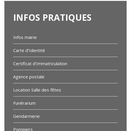
INFOS
PRATIQUES
Infos mairie
Carte d’Identité
Certificat d’Immatriculation
Agence postale
Location Salle des fêtes
Funérarium
Gendarmerie
Pompiers