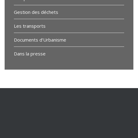
Gestion des déchets
Les transports
Documents d’Urbanisme
Dans la presse