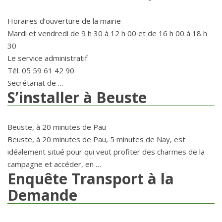
Horaires d’ouverture de la mairie
Mardi et vendredi de 9 h 30 à 12 h 00 et de 16 h 00 à 18 h
30
Le service administratif
Tél. 05 59 61 42 90
Secrétariat de …
S’installer à Beuste
Beuste, à 20 minutes de Pau
Beuste, à 20 minutes de Pau, 5 minutes de Nay, est
idéalement situé pour qui veut profiter des charmes de la
campagne et accéder, en …
Enquête Transport à la
Demande